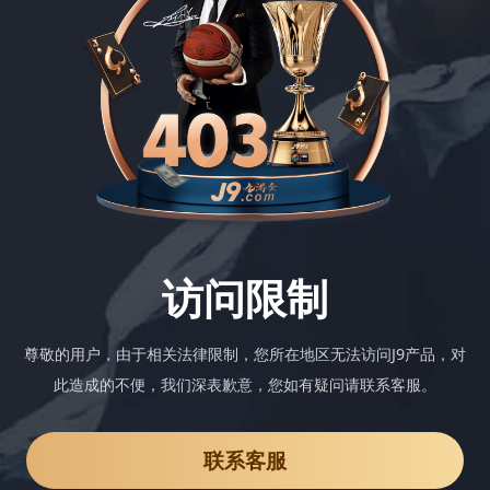
访问限制
尊敬的用户，由于相关法律限制，您所在地区无法访问J9产品，对
此造成的不便，我们深表歉意，您如有疑问请联系客服。
联系客服